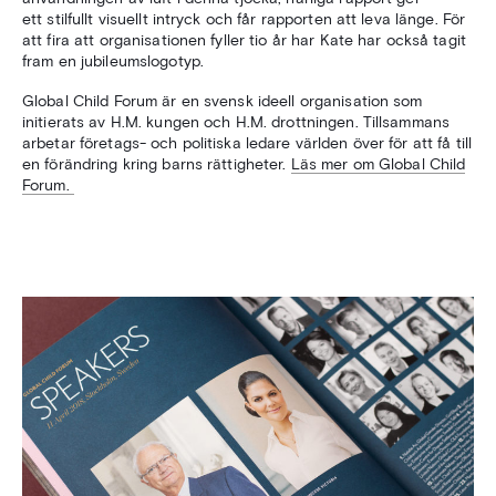
ett stilfullt visuellt intryck och
får rapporten att leva länge. För
att fira att organisationen fyller tio år har Kate har också tagit
fram en jubileumslogotyp.
Global Child Forum är en svensk ideell organisation som
initierats av H.M. kungen och H.M. drottningen. Tillsammans
arbetar företags- och politiska ledare världen över för att få till
en förändring kring barns rättigheter.
Läs mer om Global Child
Forum.