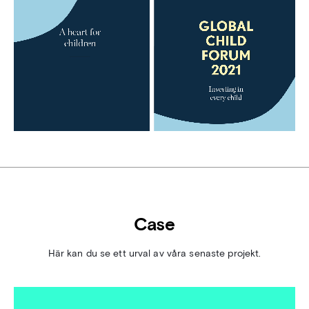
Case
Här kan du se ett urval av våra senaste projekt.