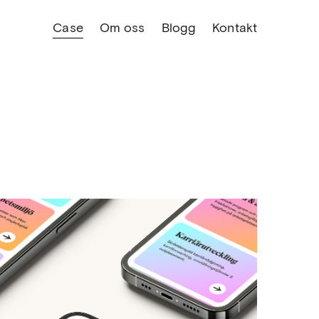
Case
Om oss
Blogg
Kontakt