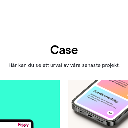
Case
Här kan du se ett urval av våra senaste projekt.