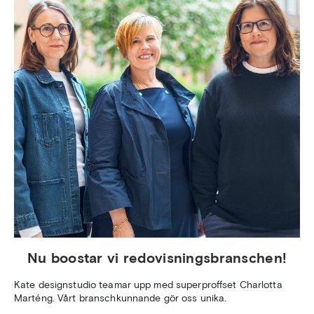
Nu boostar vi redovisningsbranschen!
Kate designstudio teamar upp med superproffset Charlotta
Marténg. Vårt branschkunnande gör oss unika.