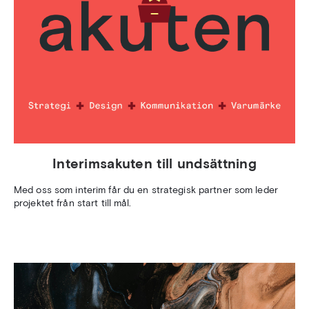
Interimsakuten till undsättning
Med oss som interim får du en strategisk partner som leder
projektet från start till mål.