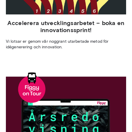
Accelerera utvecklingsarbetet – boka en
innovationssprint!
Vi lotsar er genom vår noggrant utarbetade metod för
idégenerering och innovation.