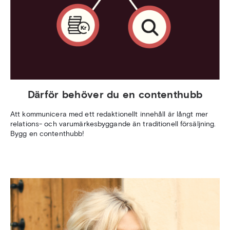
Därför behöver du en contenthubb
Att kommunicera med ett redaktionellt innehåll är långt mer
relations- och varumärkesbyggande än traditionell försäljning.
Bygg en contenthubb!