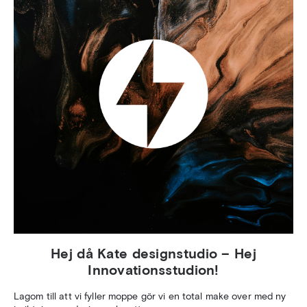
Hej då Kate designstudio – Hej
Innovationsstudion!
Lagom till att vi fyller moppe gör vi en total make over med ny