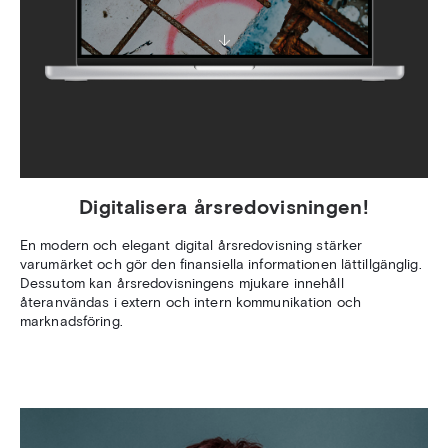
Digitalisera årsredovisningen!
En modern och elegant digital årsredovisning stärker
varumärket och gör den finansiella informationen lättillgänglig.
Dessutom kan årsredovisningens mjukare innehåll
återanvändas i extern och intern kommunikation och
marknadsföring.