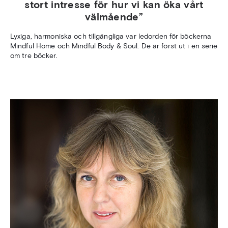
stort intresse för hur vi kan öka vårt
välmående”
Lyxiga, harmoniska och tillgängliga var ledorden för böckerna
Mindful Home och Mindful Body & Soul. De är först ut i en serie
om tre böcker.