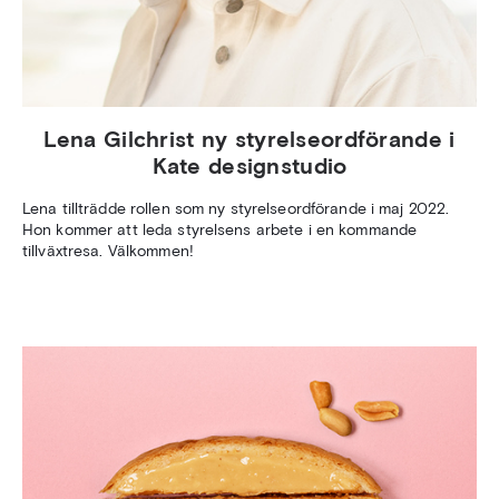
Lena Gilchrist ny styrelseordförande i
Kate designstudio
Lena tillträdde rollen som ny styrelseordförande i maj 2022.
Hon kommer att leda styrelsens arbete i en kommande
tillväxtresa. Välkommen!