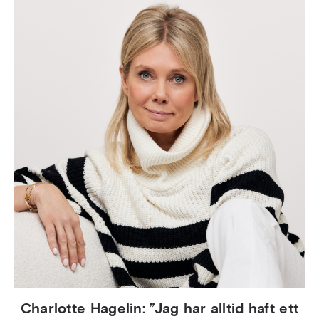
Charlotte Hagelin: ”Jag har alltid haft ett