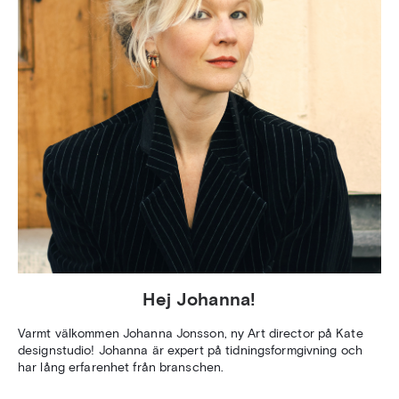
Hej Johanna!
Varmt välkommen Johanna Jonsson, ny Art director på Kate
designstudio! Johanna är expert på tidningsformgivning och
har lång erfarenhet från branschen.