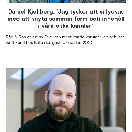
Daniel Kjellberg: ”Jag tycker att vi lyckas
med att knyta samman form och innehåll
i våra olika kanaler”
Råd & Rön är ett av Sveriges mest kända varumärken och har
varit kund hos Kate designstudio sedan 2010.