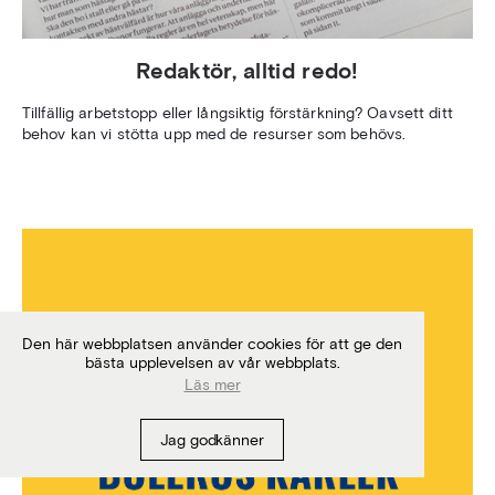
Redaktör, alltid redo!
Tillfällig arbetstopp eller långsiktig förstärkning? Oavsett ditt
behov kan vi stötta upp med de resurser som behövs.
Den här webbplatsen använder cookies för att ge den
bästa upplevelsen av vår webbplats.
Läs mer
Jag godkänner