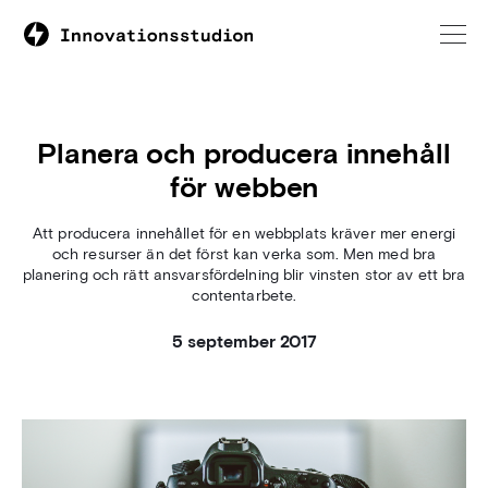
Planera och producera innehåll
för webben
Att producera innehållet för en webbplats kräver mer energi
och resurser än det först kan verka som. Men med bra
planering och rätt ansvarsfördelning blir vinsten stor av ett bra
contentarbete.
5 september 2017