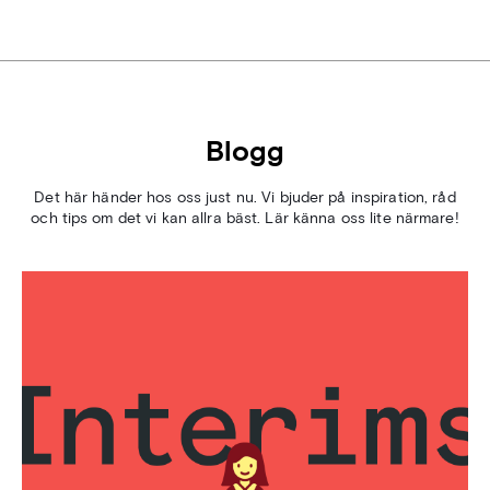
Blogg
Det här händer hos oss just nu. Vi bjuder på inspiration, råd
och tips om det vi kan allra bäst. Lär känna oss lite närmare!