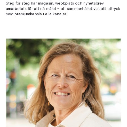
Steg för steg har magasin, webbplats och nyhetsbrev
omarbetats för att nå målet – ett sammanhållet visuellt uttryck
med premiumkänsla i alla kanaler.