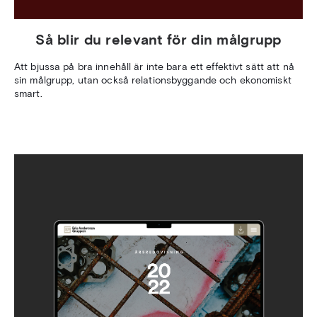
Så blir du relevant för din målgrupp
Att bjussa på bra innehåll är inte bara ett effektivt sätt att nå
sin målgrupp, utan också relationsbyggande och ekonomiskt
smart.