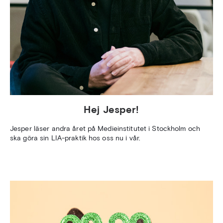
Hej Jesper!
Jesper läser andra året på Medieinstitutet i Stockholm och
ska göra sin LIA-praktik hos oss nu i vår.