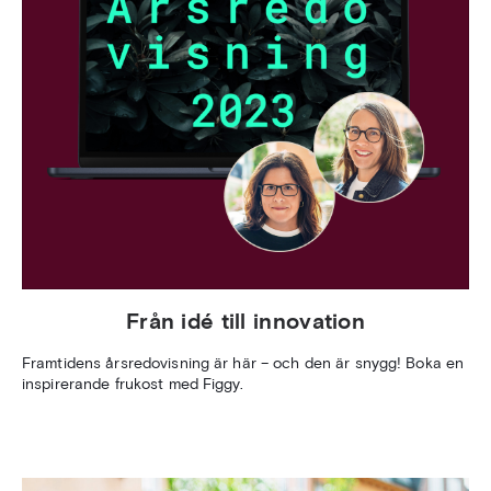
Från idé till innovation
Framtidens årsredovisning är här – och den är snygg! Boka en
inspirerande frukost med Figgy.