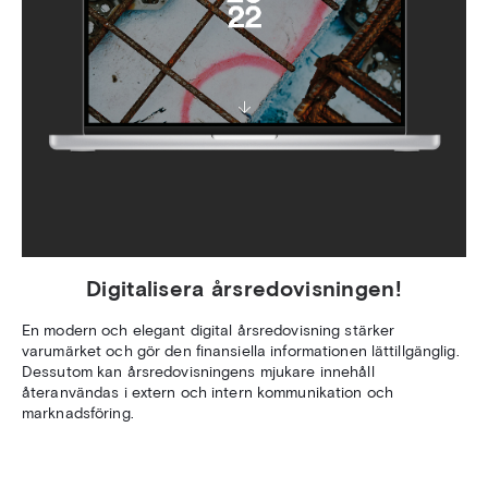
Digitalisera årsredovisningen!
En modern och elegant digital årsredovisning stärker
varumärket och gör den finansiella informationen lättillgänglig.
Dessutom kan årsredovisningens mjukare innehåll
återanvändas i extern och intern kommunikation och
marknadsföring.