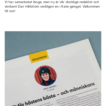
Vi har samarbetat länge, men nu är vår skicklige redaktör och
skribent Dan Håfström verkligen en i Kate-gänget. Välkommen
till oss!