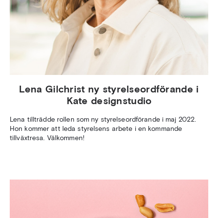
Lena Gilchrist ny styrelseordförande i
Kate designstudio
Lena tillträdde rollen som ny styrelseordförande i maj 2022.
Hon kommer att leda styrelsens arbete i en kommande
tillväxtresa. Välkommen!