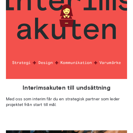
Interimsakuten till undsättning
Med oss som interim får du en strategisk partner som leder
projektet från start till mål.