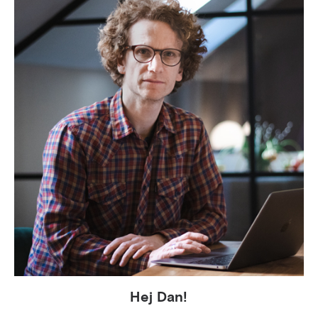
Hej Dan!