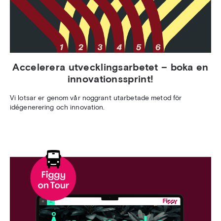
Accelerera utvecklingsarbetet – boka en
innovationssprint!
Vi lotsar er genom vår noggrant utarbetade metod för
idégenerering och innovation.