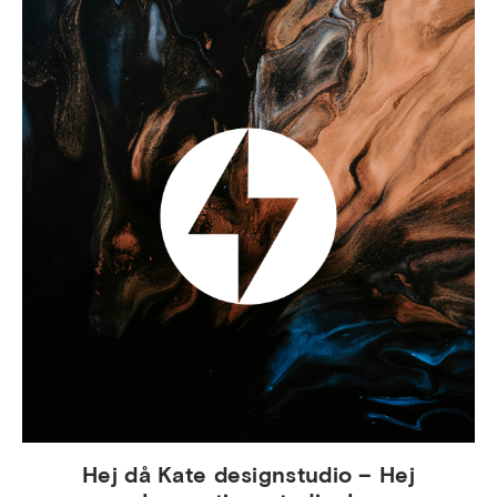
Hej då Kate designstudio – Hej