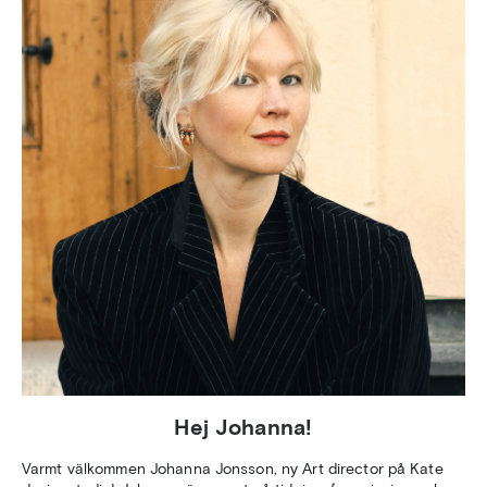
Hej Johanna!
Varmt välkommen Johanna Jonsson, ny Art director på Kate