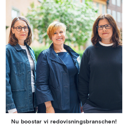
Nu boostar vi redovisningsbranschen!