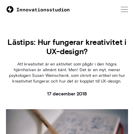
Lästips: Hur fungerar kreativitet i
UX-design?
Att kreativitet är en aktivitet som pågår i den högra
hjärnhalvan är allmänt känt. Men! Det är en myt, menar
psykologen Susan Weinschenk, som skrivit en artikel om hur
kreativitet fungerar och hur det är kopplat till UX-design.
17 december 2018