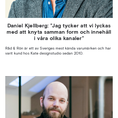
Daniel Kjellberg: ”Jag tycker att vi lyckas
med att knyta samman form och innehåll
i våra olika kanaler”
Råd & Rön är ett av Sveriges mest kända varumärken och har
varit kund hos Kate designstudio sedan 2010.