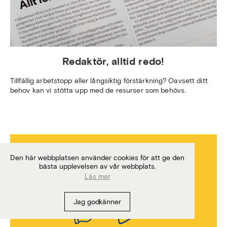
Redaktör, alltid redo!
Tillfällig arbetstopp eller långsiktig förstärkning? Oavsett ditt
behov kan vi stötta upp med de resurser som behövs.
Den här webbplatsen använder cookies för att ge den
bästa upplevelsen av vår webbplats.
Läs mer
Jag godkänner