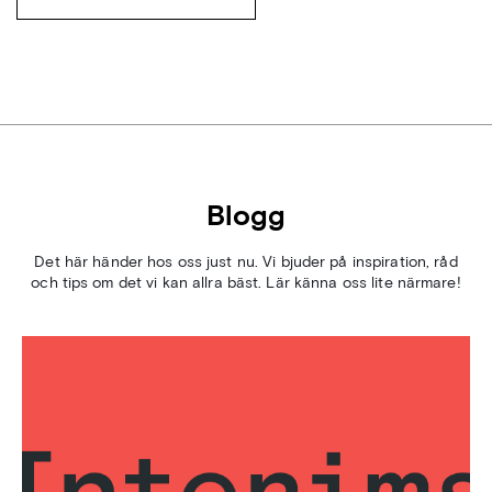
Blogg
Det här händer hos oss just nu. Vi bjuder på inspiration, råd
och tips om det vi kan allra bäst. Lär känna oss lite närmare!