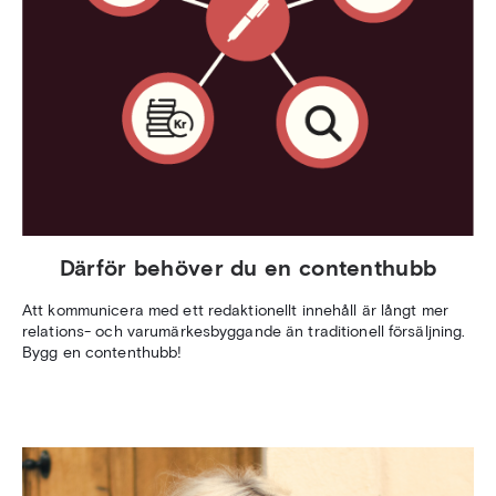
Därför behöver du en contenthubb
Att kommunicera med ett redaktionellt innehåll är långt mer
relations- och varumärkesbyggande än traditionell försäljning.
Bygg en contenthubb!