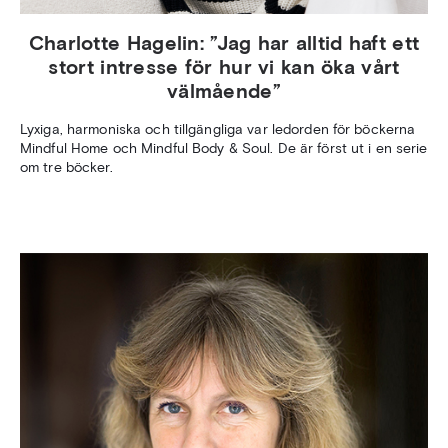
Charlotte Hagelin: ”Jag har alltid haft ett
stort intresse för hur vi kan öka vårt
välmående”
Lyxiga, harmoniska och tillgängliga var ledorden för böckerna
Mindful Home och Mindful Body & Soul. De är först ut i en serie
om tre böcker.