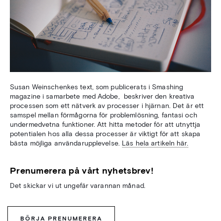
Susan Weinschenkes text, som publicerats i Smashing
magazine i samarbete med Adobe, beskriver den kreativa
processen som ett nätverk av processer i hjärnan. Det är ett
samspel mellan förmågorna för problemlösning, fantasi och
undermedvetna funktioner. Att hitta metoder för att utnyttja
potentialen hos alla dessa processer är viktigt för att skapa
bästa möjliga användarupplevelse.
Läs hela artikeln här.
Prenumerera på vårt nyhetsbrev!
Det skickar vi ut ungefär varannan månad.
BÖRJA PRENUMERERA