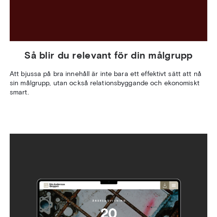
Så blir du relevant för din målgrupp
Att bjussa på bra innehåll är inte bara ett effektivt sätt att nå
sin målgrupp, utan också relationsbyggande och ekonomiskt
smart.