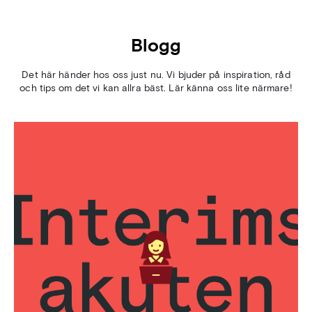
Blogg
Det här händer hos oss just nu. Vi bjuder på inspiration, råd
och tips om det vi kan allra bäst. Lär känna oss lite närmare!