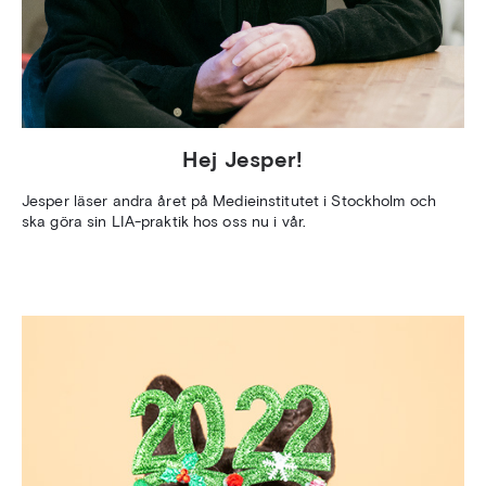
Hej Jesper!
Jesper läser andra året på Medieinstitutet i Stockholm och
ska göra sin LIA-praktik hos oss nu i vår.