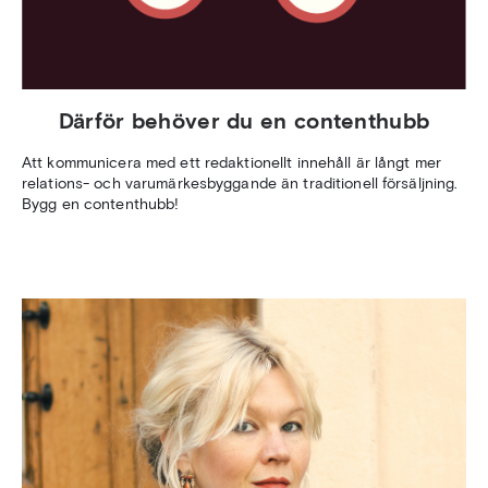
Därför behöver du en contenthubb
Att kommunicera med ett redaktionellt innehåll är långt mer
relations- och varumärkesbyggande än traditionell försäljning.
Bygg en contenthubb!