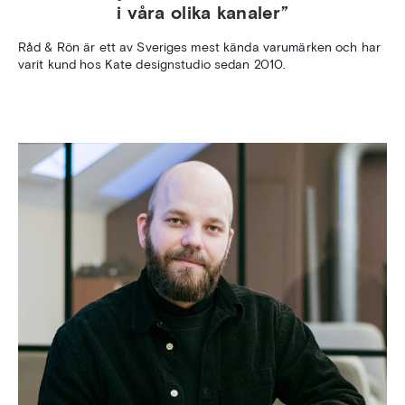
i våra olika kanaler”
Råd & Rön är ett av Sveriges mest kända varumärken och har
varit kund hos Kate designstudio sedan 2010.