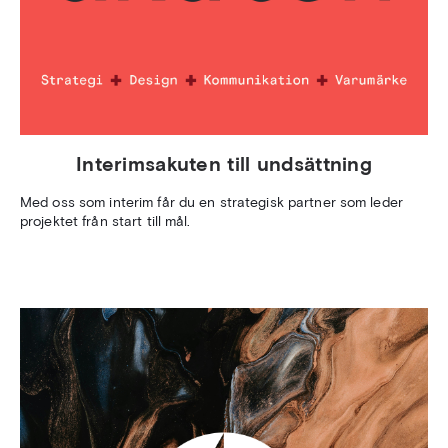
Interimsakuten till undsättning
Med oss som interim får du en strategisk partner som leder
projektet från start till mål.