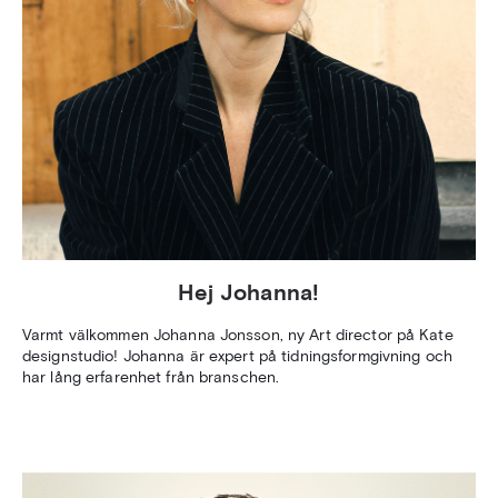
Hej Johanna!
Varmt välkommen Johanna Jonsson, ny Art director på Kate
designstudio! Johanna är expert på tidningsformgivning och
har lång erfarenhet från branschen.