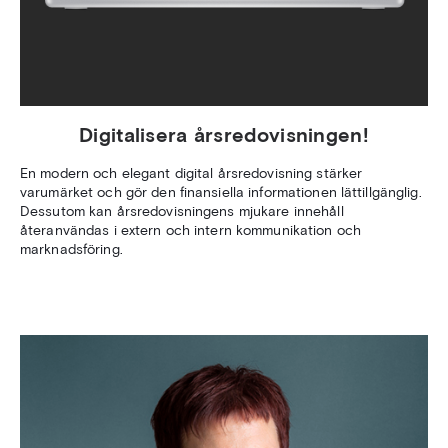
Digitalisera årsredovisningen!
En modern och elegant digital årsredovisning stärker
varumärket och gör den finansiella informationen lättillgänglig.
Dessutom kan årsredovisningens mjukare innehåll
återanvändas i extern och intern kommunikation och
marknadsföring.