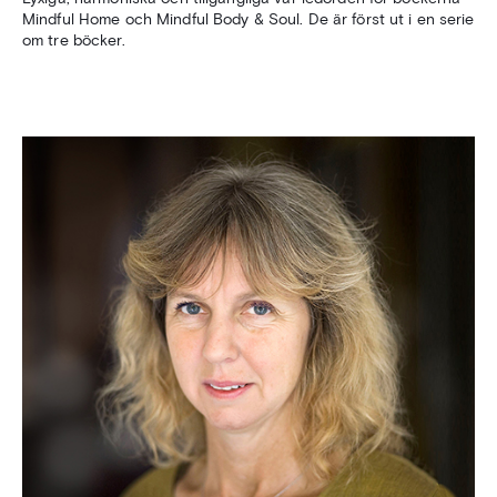
Mindful Home och Mindful Body & Soul. De är först ut i en serie
om tre böcker.