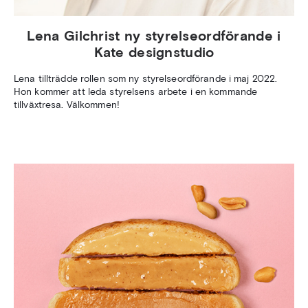
Lena Gilchrist ny styrelseordförande i
Kate designstudio
Lena tillträdde rollen som ny styrelseordförande i maj 2022.
Hon kommer att leda styrelsens arbete i en kommande
tillväxtresa. Välkommen!