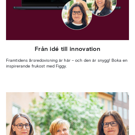
Från idé till innovation
Framtidens årsredovisning är här – och den är snygg! Boka en
inspirerande frukost med Figgy.