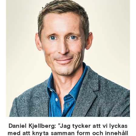
Daniel Kjellberg: ”Jag tycker att vi lyckas
med att knyta samman form och innehåll