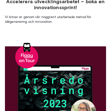
Accelerera utvecklingsarbetet – boka en
innovationssprint!
Vi lotsar er genom vår noggrant utarbetade metod för
idégenerering och innovation.