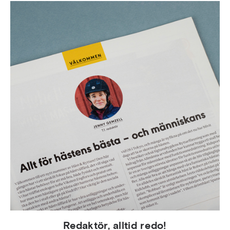
Redaktör, alltid redo!