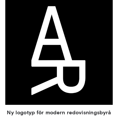
Ny logotyp för modern redovisningsbyrå