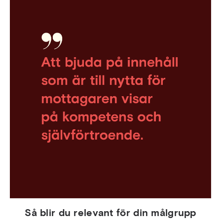
Så blir du relevant för din målgrupp