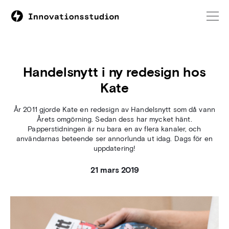
Handelsnytt i ny redesign hos
Kate
År 2011 gjorde Kate en redesign av Handelsnytt som då vann
Årets omgörning. Sedan dess har mycket hänt.
Papperstidningen är nu bara en av flera kanaler, och
användarnas beteende ser annorlunda ut idag. Dags för en
uppdatering!
21 mars 2019