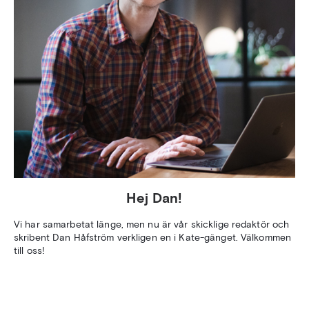
Hej Dan!
Vi har samarbetat länge, men nu är vår skicklige redaktör och
skribent Dan Håfström verkligen en i Kate-gänget. Välkommen
till oss!