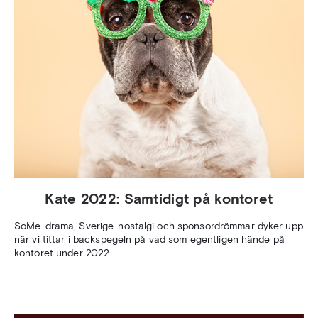
Kate 2022: Samtidigt på kontoret
SoMe-drama, Sverige-nostalgi och sponsordrömmar dyker upp
när vi tittar i backspegeln på vad som egentligen hände på
kontoret under 2022.