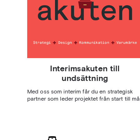
Interimsakuten till
undsättning
Med oss som interim får du en strategisk
partner som leder projektet från start till mål